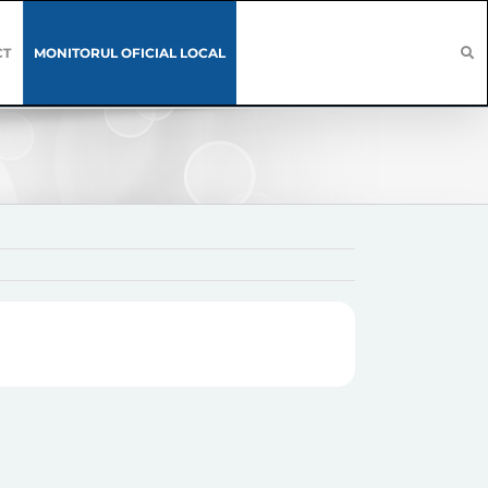
CT
MONITORUL OFICIAL LOCAL