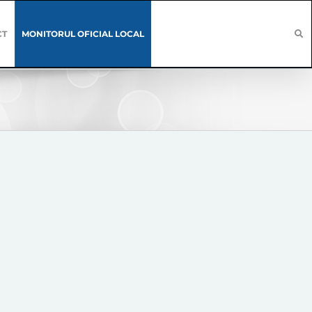
CT
MONITORUL OFICIAL LOCAL