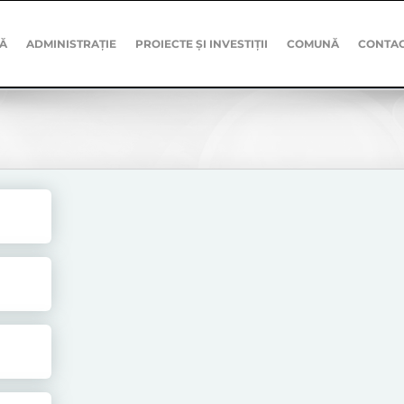
Ă
ADMINISTRAȚIE
PROIECTE ȘI INVESTIȚII
COMUNĂ
CONTA