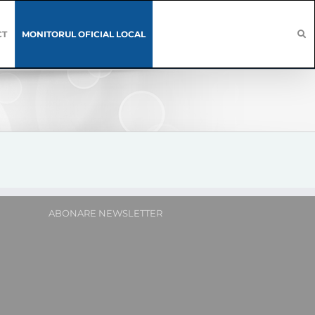
CT
MONITORUL OFICIAL LOCAL
ABONARE NEWSLETTER