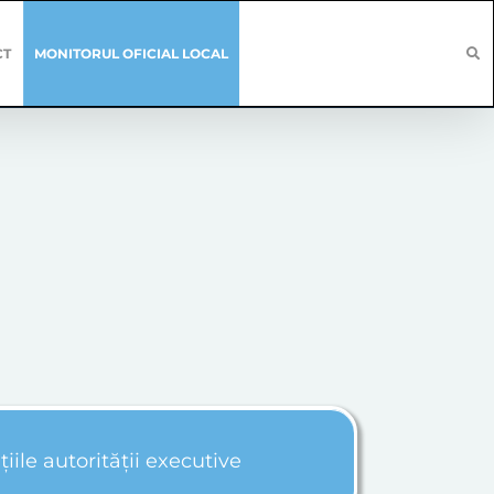
CT
MONITORUL OFICIAL LOCAL
țiile autorității executive