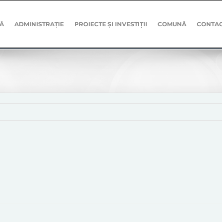
Ă
ADMINISTRAȚIE
PROIECTE ȘI INVESTIȚII
COMUNĂ
CONTA