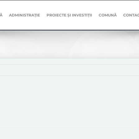
Ă
ADMINISTRAȚIE
PROIECTE ȘI INVESTIȚII
COMUNĂ
CONTA