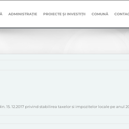
Ă
ADMINISTRAȚIE
PROIECTE ȘI INVESTIȚII
COMUNĂ
CONTA
. 15. 12.2017 privind stabilirea taxelor si impozitelor locale pe anul 2