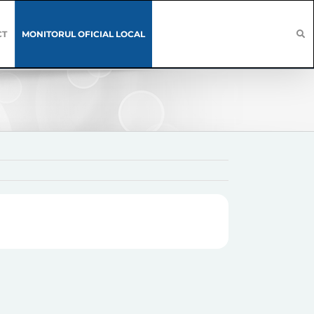
CT
MONITORUL OFICIAL LOCAL