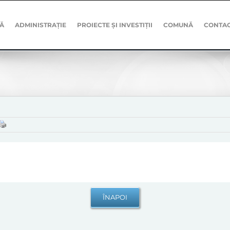
Ă
ADMINISTRAȚIE
PROIECTE ȘI INVESTIȚII
COMUNĂ
CONTA