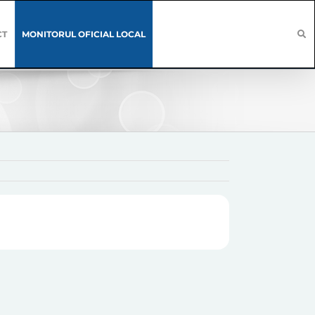
CT
MONITORUL OFICIAL LOCAL