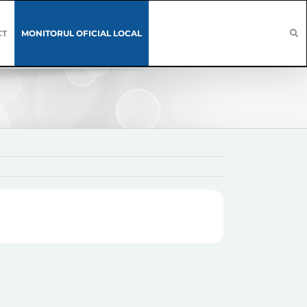
CT
MONITORUL OFICIAL LOCAL