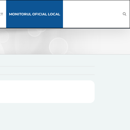
CT
MONITORUL OFICIAL LOCAL