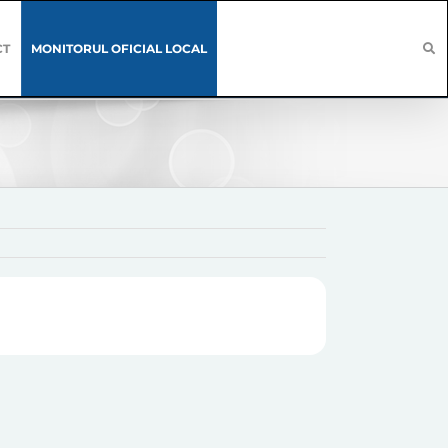
CT
MONITORUL OFICIAL LOCAL