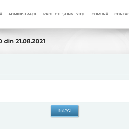
Ă
ADMINISTRAȚIE
PROIECTE ȘI INVESTIȚII
COMUNĂ
CONTA
0 din 21.08.2021