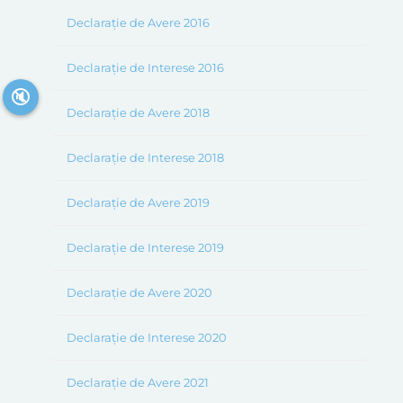
Declarație de Avere 2016
Declarație de Interese 2016
🔇
Declarație de Avere 2018
Declarație de Interese 2018
Declarație de Avere 2019
Declarație de Interese 2019
Declarație de Avere 2020
Declarație de Interese 2020
Declarație de Avere 2021