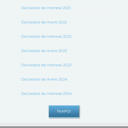
Declarație de Interese 2021
Declarație de Avere 2022
Declarație de Interese 2022
Declarație de Avere 2023
Declarație de Interese 2023
Declarație de Avere 2024
Declarație de Interese 2024