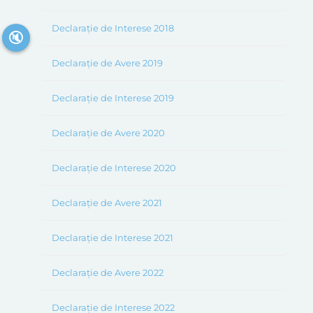
Declarație de Interese 2018
🔇
Declarație de Avere 2019
Declarație de Interese 2019
Declarație de Avere 2020
Declarație de Interese 2020
Declarație de Avere 2021
Declarație de Interese 2021
Declarație de Avere 2022
Declarație de Interese 2022