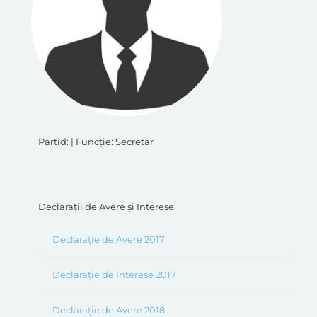
Partid: | Funcție: Secretar
Declarații de Avere și Interese:
Declarație de Avere 2017
Declarație de Interese 2017
Declarație de Avere 2018